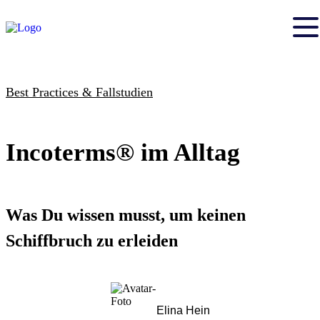
Best Practices & Fallstudien
Incoterms® im Alltag
Was Du wissen musst, um keinen
Schiffbruch zu erleiden
Elina Hein