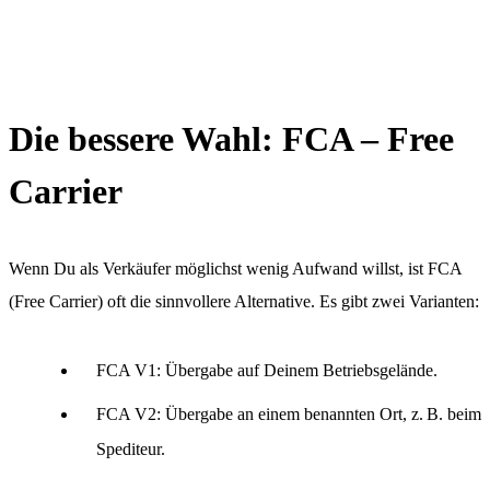
Die bessere Wahl: FCA – Free
Carrier
Wenn Du als Verkäufer möglichst wenig Aufwand willst, ist FCA
(Free Carrier) oft die sinnvollere Alternative. Es gibt zwei Varianten:
FCA V1: Übergabe auf Deinem Betriebsgelände.
FCA V2: Übergabe an einem benannten Ort, z. B. beim
Spediteur.