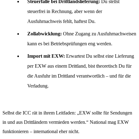
Steuerfalle bei Drittlandslieferung:
Du stellst
steuerfrei in Rechnung, aber wenn der
Ausfuhrnachweis fehlt, haftest Du.
Zollabwicklung:
Ohne Zugang zu Ausfuhrnachweisen
kann es bei Betriebsprüfungen eng werden.
Import mit EXW:
Erwartest Du selbst eine Lieferung
per EXW aus einem Drittland, bist theoretisch Du für
die Ausfuhr im Drittland verantwortlich – und für die
Verladung.
Selbst die ICC rät in ihrem Leitfaden: „EXW sollte für Sendungen
in und aus Drittländern vermieden werden.“ National mag EXW
funktionieren – international eher nicht.