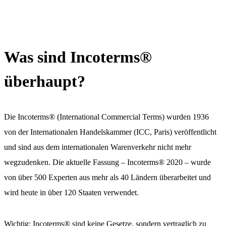
Was sind Incoterms®
überhaupt?
Die Incoterms® (International Commercial Terms) wurden 1936
von der Internationalen Handelskammer (ICC, Paris) veröffentlicht
und sind aus dem internationalen Warenverkehr nicht mehr
wegzudenken. Die aktuelle Fassung – Incoterms® 2020 – wurde
von über 500 Experten aus mehr als 40 Ländern überarbeitet und
wird heute in über 120 Staaten verwendet.
Wichtig: Incoterms® sind keine Gesetze, sondern vertraglich zu