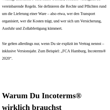
vereinbarende Regeln. Sie definieren die Rechte und Pflichten rund
um die Lieferung einer Ware – also etwa, wer den Transport
organisiert, wer die Kosten trägt, und wer sich um Versicherung,
Ausfuhr und Zollabfertigung kümmert.
Sie gelten allerdings nur, wenn Du sie explizit im Vertrag nennst –
inklusive Versionsjahr. Zum Beispiel: „FCA Hamburg, Incoterms®
2020“.
Warum Du Incoterms®
wirklich brauchst