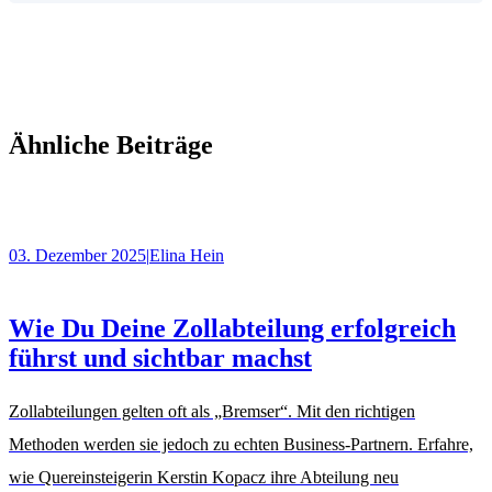
Ähnliche Beiträge
03. Dezember 2025
|
Elina Hein
Wie Du Deine Zollabteilung erfolgreich
führst und sichtbar machst
Zollabteilungen gelten oft als „Bremser“. Mit den richtigen
Methoden werden sie jedoch zu echten Business-Partnern. Erfahre,
wie Quereinsteigerin Kerstin Kopacz ihre Abteilung neu