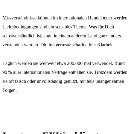
Missverständnisse können im internationalen Handel teuer werden.
Lieferbedingungen sind ein sensibles Thema. Was für Dich
selbstverständlich ist, kann in einem anderen Land ganz anders
verstanden werden. Die Incoterms® schaffen hier Klarheit.
Täglich werden sie weltweit etwa 200.000-mal verwendet. Rund
90 % aller internationalen Verträge enthalten sie. Trotzdem werden
sie oft falsch oder unvollständig genutzt, mit teils unangenehmen
Folgen.