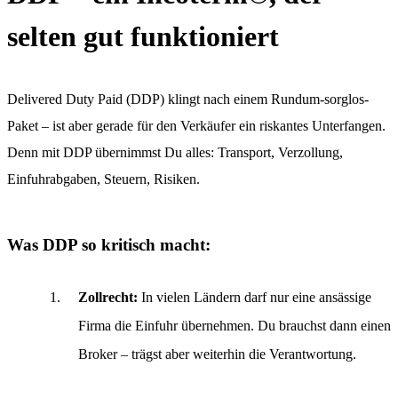
selten gut funktioniert
Delivered Duty Paid (DDP) klingt nach einem Rundum-sorglos-
Paket – ist aber gerade für den Verkäufer ein riskantes Unterfangen.
Denn mit DDP übernimmst Du alles: Transport, Verzollung,
Einfuhrabgaben, Steuern, Risiken.
Was DDP so kritisch macht:
Zollrecht:
In vielen Ländern darf nur eine ansässige
Firma die Einfuhr übernehmen. Du brauchst dann einen
Broker – trägst aber weiterhin die Verantwortung.