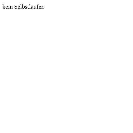
kein Selbstläufer.