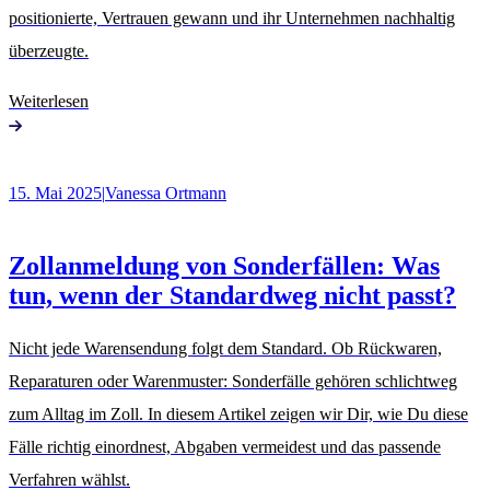
positionierte, Vertrauen gewann und ihr Unternehmen nachhaltig
überzeugte.
Weiterlesen
15. Mai 2025
|
Vanessa Ortmann
Zollanmeldung von Sonderfällen: Was
tun, wenn der Standardweg nicht passt?
Nicht jede Warensendung folgt dem Standard. Ob Rückwaren,
Reparaturen oder Warenmuster: Sonderfälle gehören schlichtweg
zum Alltag im Zoll. In diesem Artikel zeigen wir Dir, wie Du diese
Fälle richtig einordnest, Abgaben vermeidest und das passende
Verfahren wählst.