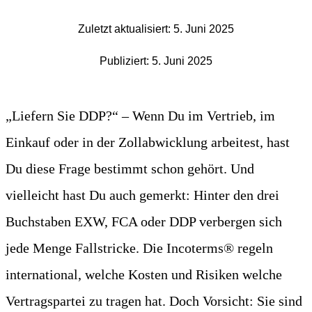
Zuletzt aktualisiert: 5. Juni 2025
Publiziert: 5. Juni 2025
„Liefern Sie DDP?“ – Wenn Du im Vertrieb, im
Einkauf oder in der Zollabwicklung arbeitest, hast
Du diese Frage bestimmt schon gehört. Und
vielleicht hast Du auch gemerkt: Hinter den drei
Buchstaben EXW, FCA oder DDP verbergen sich
jede Menge Fallstricke. Die Incoterms® regeln
international, welche Kosten und Risiken welche
Vertragspartei zu tragen hat. Doch Vorsicht: Sie sind