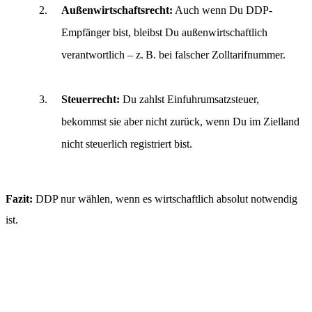
Außenwirtschaftsrecht:
Auch wenn Du DDP-
Empfänger bist, bleibst Du außenwirtschaftlich
verantwortlich – z. B. bei falscher Zolltarifnummer.
Steuerrecht:
Du zahlst Einfuhrumsatzsteuer,
bekommst sie aber nicht zurück, wenn Du im Zielland
nicht steuerlich registriert bist.
Fazit:
DDP nur wählen, wenn es wirtschaftlich absolut notwendig
ist.