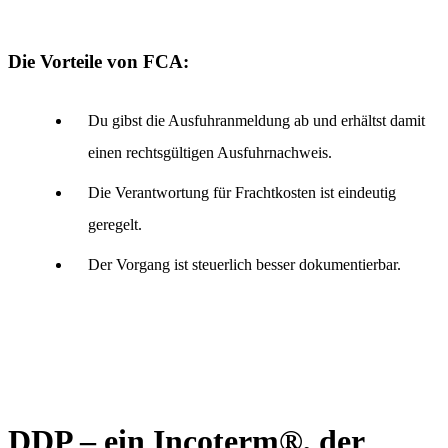
Die Vorteile von FCA:
Du gibst die Ausfuhranmeldung ab und erhältst damit
einen rechtsgültigen Ausfuhrnachweis.
Die Verantwortung für Frachtkosten ist eindeutig
geregelt.
Der Vorgang ist steuerlich besser dokumentierbar.
DDP – ein Incoterm®, der