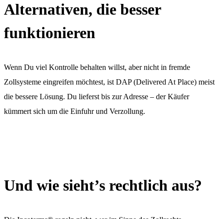
Alternativen, die besser
funktionieren
Wenn Du viel Kontrolle behalten willst, aber nicht in fremde
Zollsysteme eingreifen möchtest, ist DAP (Delivered At Place) meist
die bessere Lösung. Du lieferst bis zur Adresse – der Käufer
kümmert sich um die Einfuhr und Verzollung.
Und wie sieht’s rechtlich aus?