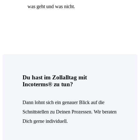
OUTSOURCING
was geht und was nicht.
UNTERNEHMEN
WISSEN
Du hast im Zollalltag mit
Incoterms® zu tun?
Dann lohnt sich ein genauer Blick auf die
Schnittstellen zu Deinen Prozessen. Wir beraten
Dich gerne individuell.