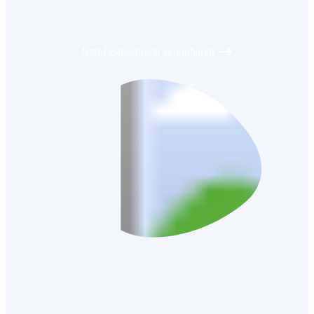
Jetzt Erstgespräch vereinbaren