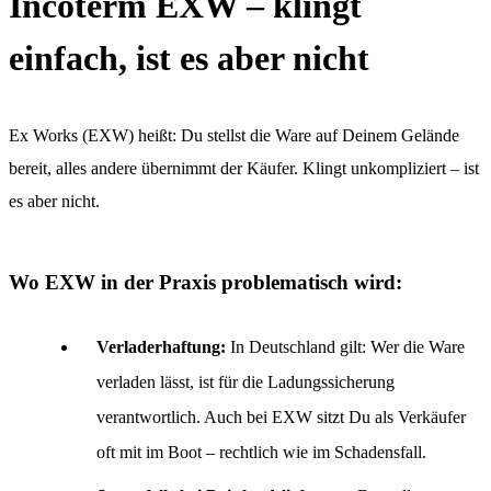
Incoterm EXW – klingt
einfach, ist es aber nicht
Ex Works (EXW) heißt: Du stellst die Ware auf Deinem Gelände
bereit, alles andere übernimmt der Käufer. Klingt unkompliziert – ist
es aber nicht.
Wo EXW in der Praxis problematisch wird:
Verladerhaftung:
In Deutschland gilt: Wer die Ware
verladen lässt, ist für die Ladungssicherung
verantwortlich. Auch bei EXW sitzt Du als Verkäufer
oft mit im Boot – rechtlich wie im Schadensfall.