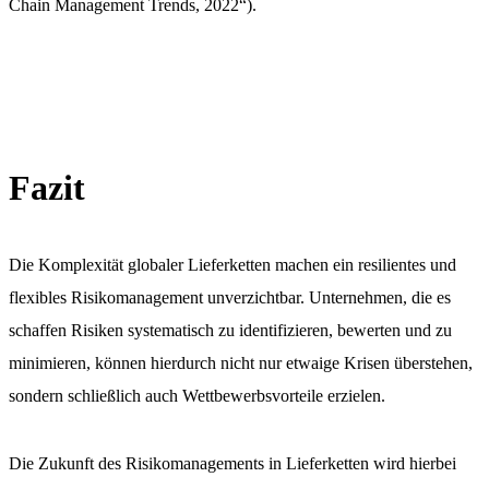
Chain Management Trends, 2022“).
Fazit
Die Komplexität globaler Lieferketten machen ein resilientes und
flexibles Risikomanagement unverzichtbar. Unternehmen, die es
schaffen Risiken systematisch zu identifizieren, bewerten und zu
minimieren, können hierdurch nicht nur etwaige Krisen überstehen,
sondern schließlich auch Wettbewerbsvorteile erzielen.
Die Zukunft des Risikomanagements in Lieferketten wird hierbei