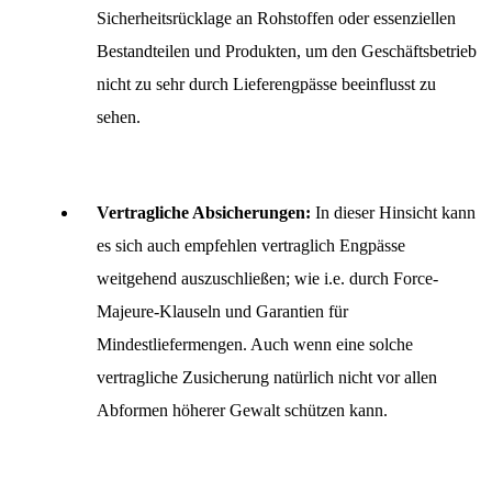
Sicherheitsrücklage an Rohstoffen oder essenziellen
Bestandteilen und Produkten, um den Geschäftsbetrieb
nicht zu sehr durch Lieferengpässe beeinflusst zu
sehen.
Vertragliche Absicherungen:
In dieser Hinsicht kann
es sich auch empfehlen vertraglich Engpässe
weitgehend auszuschließen; wie i.e. durch Force-
Majeure-Klauseln und Garantien für
Mindestliefermengen. Auch wenn eine solche
vertragliche Zusicherung natürlich nicht vor allen
Abformen höherer Gewalt schützen kann.