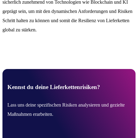
sicherlich zunehmend von Technologien wie Blockchain und KI
geprägt sein, um mit den dynamischen Anforderungen und Risiken
Schritt halten zu können und somit die Resilienz von Lieferketten
global zu stärken.
Kennst du deine Lieferkettenrisiken?
Lass uns deine spezifischen Risiken analysieren und gezielte
Maßnahmen erarbeiten.