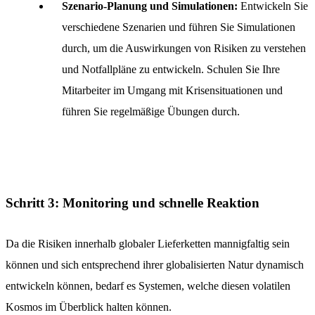
Szenario-Planung und Simulationen:
Entwickeln Sie
verschiedene Szenarien und führen Sie Simulationen
durch, um die Auswirkungen von Risiken zu verstehen
und Notfallpläne zu entwickeln. Schulen Sie Ihre
Mitarbeiter im Umgang mit Krisensituationen und
führen Sie regelmäßige Übungen durch.
Schritt 3: Monitoring und schnelle Reaktion
Da die Risiken innerhalb globaler Lieferketten mannigfaltig sein
können und sich entsprechend ihrer globalisierten Natur dynamisch
entwickeln können, bedarf es Systemen, welche diesen volatilen
Kosmos im Überblick halten können.