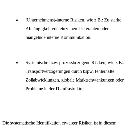
(Unternehmens)-interne Risiken, wie z.B.: Zu starke
Abhängigkeit von einzelnen Lieferanten oder
mangelnde interne Kommunikation.
Systemische bzw. prozessbezogene Risiken, wie z.B.:
Transportverzögerungen durch bspw. fehlerhafte
Zollabwicklungen, globale Marktschwankungen oder
Probleme in der IT-Infrastruktur.
Die systematische Identifikation etwaiger Risiken ist in diesem