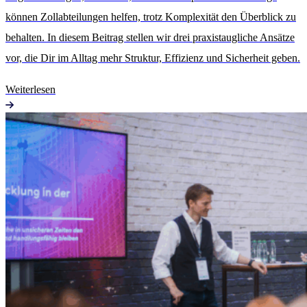
können Zollabteilungen helfen, trotz Komplexität den Überblick zu
behalten. In diesem Beitrag stellen wir drei praxistaugliche Ansätze
vor, die Dir im Alltag mehr Struktur, Effizienz und Sicherheit geben.
Weiterlesen