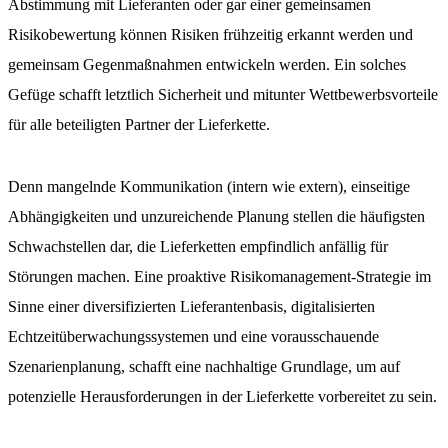
Abstimmung mit Lieferanten oder gar einer gemeinsamen
Risikobewertung können Risiken frühzeitig erkannt werden und
gemeinsam Gegenmaßnahmen entwickeln werden. Ein solches
Gefüge schafft letztlich Sicherheit und mitunter Wettbewerbsvorteile
für alle beteiligten Partner der Lieferkette.
Denn mangelnde Kommunikation (intern wie extern), einseitige
Abhängigkeiten und unzureichende Planung stellen die häufigsten
Schwachstellen dar, die Lieferketten empfindlich anfällig für
Störungen machen. Eine proaktive Risikomanagement-Strategie im
Sinne einer diversifizierten Lieferantenbasis, digitalisierten
Echtzeitüberwachungssystemen und eine vorausschauende
Szenarienplanung, schafft eine nachhaltige Grundlage, um auf
potenzielle Herausforderungen in der Lieferkette vorbereitet zu sein.