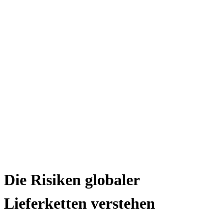
Die Risiken globaler
Lieferketten verstehen