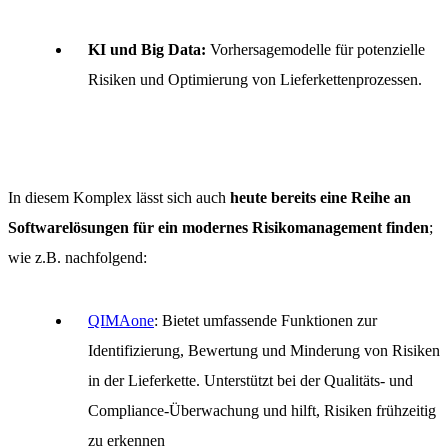
KI und Big Data:
Vorhersagemodelle für potenzielle
Risiken und Optimierung von Lieferkettenprozessen.
In diesem Komplex lässt sich auch
heute bereits eine Reihe an
Softwarelösungen für ein modernes Risikomanagement finden
;
wie z.B. nachfolgend:
QIMAone
: Bietet umfassende Funktionen zur
COACHING
Identifizierung, Bewertung und Minderung von Risiken
in der Lieferkette. Unterstützt bei der Qualitäts- und
BERATUNG
Compliance-Überwachung und hilft, Risiken frühzeitig
zu erkennen