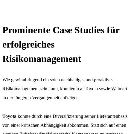
Prominente Case Studies für
erfolgreiches
Risikomanagement
Wie gewinnbringend ein solch nachhaltiges und proaktives
Risikomanagement sein kann, konnten u.a. Toyota sowie Walmart
in der jüngeren Vergangenheit aufzeigen.
Toyota
konnte durch eine Diversifizierung seiner Lieferantenbasis
von einer kritischen Abhängigkeit abkommen. Statt sich auf einen