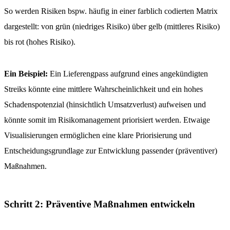
So werden Risiken bspw. häufig in einer farblich codierten Matrix
dargestellt: von grün (niedriges Risiko) über gelb (mittleres Risiko)
bis rot (hohes Risiko).
Ein Beispiel:
Ein Lieferengpass aufgrund eines angekündigten
Streiks könnte eine mittlere Wahrscheinlichkeit und ein hohes
Schadenspotenzial (hinsichtlich Umsatzverlust) aufweisen und
könnte somit im Risikomanagement priorisiert werden. Etwaige
Visualisierungen ermöglichen eine klare Priorisierung und
Entscheidungsgrundlage zur Entwicklung passender (präventiver)
Maßnahmen.
Schritt 2: Präventive Maßnahmen entwickeln