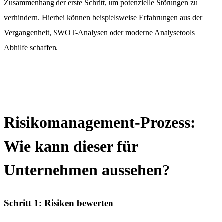
Zusammenhang der erste Schritt, um potenzielle Störungen zu
verhindern. Hierbei können beispielsweise Erfahrungen aus der
Vergangenheit, SWOT-Analysen oder moderne Analysetools
Abhilfe schaffen.
Risikomanagement-Prozess:
Wie kann dieser für
Unternehmen aussehen?
Schritt 1: Risiken bewerten