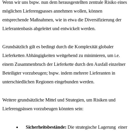
Wenn wir uns bspw. nun dem herausgestellten zentrale Risiko eines
möglichen Lieferengpasses annehmen wollen, können
entsprechende Maßnahmen, wie in etwa die Diversifizierung der
Lieferantenbasis abgeleitet und entwickelt werden.
Grundsätzlich gilt es bedingt durch die Komplexität globaler
Lieferketten Abhängigkeiten weitgehend zu minimieren, um i.e.
einem Zusammenbruch der Lieferkette durch den Ausfall einzelner
Beteiligter vorzubeugen; bspw. indem mehrere Lieferanten in
unterschiedlichen Regionen eingebunden werden.
Weitere grundsätzliche Mittel und Strategien, um Risiken und
Lieferengpässen vorzubeugen könnten sein:
Sicherheitsbestände:
Die strategische Lagerung einer