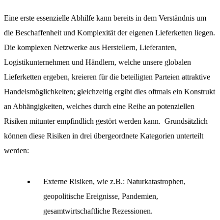
Eine erste essenzielle Abhilfe kann bereits in dem Verständnis um
die Beschaffenheit und Komplexität der eigenen Lieferketten liegen.
Die komplexen Netzwerke aus Herstellern, Lieferanten,
Logistikunternehmen und Händlern, welche unsere globalen
Lieferketten ergeben, kreieren für die beteiligten Parteien attraktive
Handelsmöglichkeiten; gleichzeitig ergibt dies oftmals ein Konstrukt
an Abhängigkeiten, welches durch eine Reihe an potenziellen
Risiken mitunter empfindlich gestört werden kann. Grundsätzlich
können diese Risiken in drei übergeordnete Kategorien unterteilt
werden:
Externe Risiken, wie z.B.: Naturkatastrophen,
geopolitische Ereignisse, Pandemien,
gesamtwirtschaftliche Rezessionen.