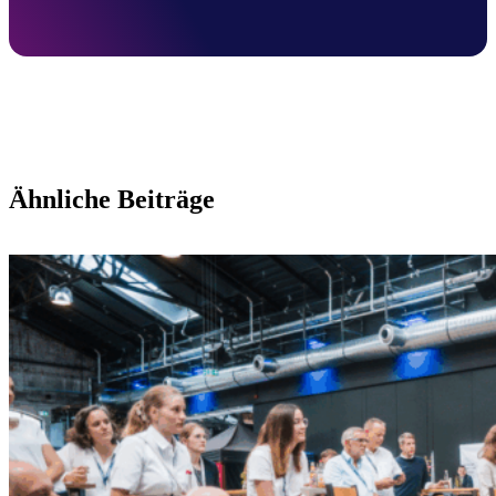
Ähnliche Beiträge