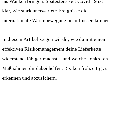
ins Wanken bringen. Spätestens seit Covid-19 ist
klar, wie stark unerwartete Ereignisse die
internationale Warenbewegung beeinflussen können.
In diesem Artikel zeigen wir dir, wie du mit einem
effektiven Risikomanagement deine Lieferkette
widerstandsfähiger machst – und welche konkreten
Maßnahmen dir dabei helfen, Risiken frühzeitig zu
erkennen und abzusichern.