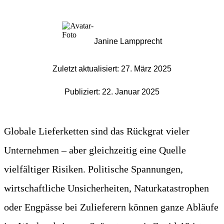
Janine Lampprecht
Zuletzt aktualisiert: 27. März 2025
Publiziert: 22. Januar 2025
Globale Lieferketten sind das Rückgrat vieler
Unternehmen – aber gleichzeitig eine Quelle
vielfältiger Risiken. Politische Spannungen,
wirtschaftliche Unsicherheiten, Naturkatastrophen
oder Engpässe bei Zulieferern können ganze Abläufe