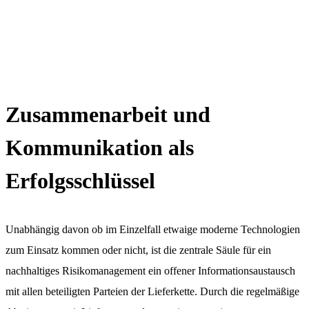
Zusammenarbeit und
Kommunikation als
Erfolgsschlüssel
Unabhängig davon ob im Einzelfall etwaige moderne Technologien
zum Einsatz kommen oder nicht, ist die zentrale Säule für ein
nachhaltiges Risikomanagement ein offener Informationsaustausch
mit allen beteiligten Parteien der Lieferkette. Durch die regelmäßige