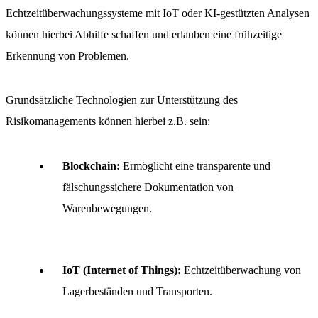
Echtzeitüberwachungssysteme mit IoT oder KI-gestützten Analysen
können hierbei Abhilfe schaffen und erlauben eine frühzeitige
Erkennung von Problemen.
Grundsätzliche Technologien zur Unterstützung des
Risikomanagements können hierbei z.B. sein:
Blockchain:
Ermöglicht eine transparente und
fälschungssichere Dokumentation von
Warenbewegungen.
IoT (Internet of Things):
Echtzeitüberwachung von
Lagerbeständen und Transporten.