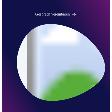
Gespräch vereinbaren