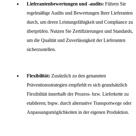
Lieferantenbewertungen und -audits:
Führen Sie
regelmäßige Audits und Bewertungen Ihrer Lieferanten
durch, um deren Leistungsfähigkeit und Compliance zu
überprüfen. Nutzen Sie Zertifizierungen und Standards,
um die Qualität und Zuverlässigkeit der Lieferanten
sicherzustellen.
Flexibilität:
Zusätzlich zu den genannten
Präventionsstrategien empfiehlt es sich grundsätzlich
Flexibilität innerhalb der Prozess- bzw. Lieferkette zu
etablieren; bspw. durch alternative Transportwege oder
Anpassungsmöglichkeiten in der eigenen Produktion.