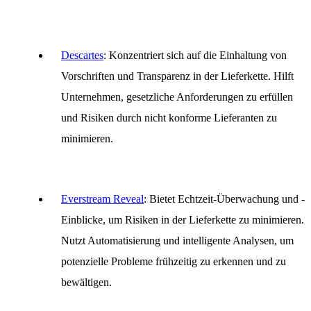
OUTSOURCING
UNTERNEHMEN
Descartes
: Konzentriert sich auf die Einhaltung von
Vorschriften und Transparenz in der Lieferkette. Hilft
WISSEN
Unternehmen, gesetzliche Anforderungen zu erfüllen
und Risiken durch nicht konforme Lieferanten zu
minimieren.
Everstream Reveal
: Bietet Echtzeit-Überwachung und -
Einblicke, um Risiken in der Lieferkette zu minimieren.
Nutzt Automatisierung und intelligente Analysen, um
potenzielle Probleme frühzeitig zu erkennen und zu
bewältigen.