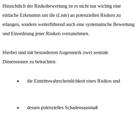
Hinsichtlich der Risikobewertung ist es nicht nur wichtig eine
einfache Erkenntnis um die (Liste) an potenziellen Risiken zu
erlangen, sondern weiterführend auch eine systematische Bewertung
und Einordnung jener Risiken vorzunehmen.
Hierbei sind mit besonderem Augenmerk zwei zentrale
Dimensionen zu betrachten:
die Eintrittswahrscheinlichkeit eines Risikos und
dessen potenzielles Schadensausmaß