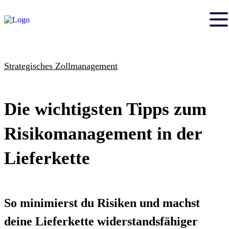
Strategisches Zollmanagement
Die wichtigsten Tipps zum
Risikomanagement in der
Lieferkette
So minimierst du Risiken und machst
deine Lieferkette widerstandsfähiger