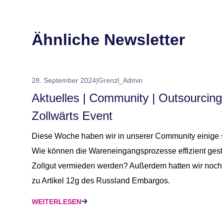
Ähnliche Newsletter
28. September 2024
|
Grenzl_Admin
Aktuelles | Community | Outsourcing |
Zollwärts Event
Diese Woche haben wir in unserer Community einige 
Wie können die Wareneingangsprozesse effizient ges
Zollgut vermieden werden? Außerdem hatten wir noch 
zu Artikel 12g des Russland Embargos.
WEITERLESEN