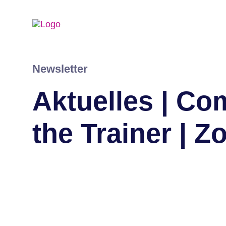
Newsletter
Aktuelles | Co
the Trainer | Z