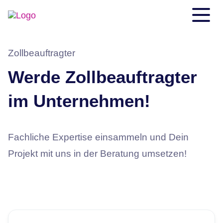
Zollbeauftragter
Werde Zollbeauftragter
im Unternehmen!
Fachliche Expertise einsammeln und Dein
Projekt mit uns in der Beratung umsetzen!