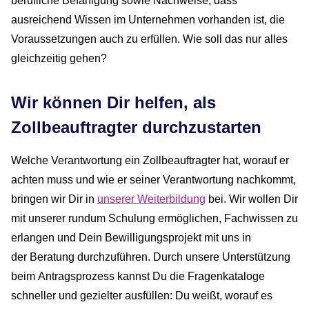
berufliche Befähigung sowie Nachweise, dass
ausreichend Wissen im Unternehmen vorhanden ist, die
Voraussetzungen auch zu erfüllen. Wie soll das nur alles
gleichzeitig gehen?
Wir können Dir helfen, als
Zollbeauftragter durchzustarten
Welche Verantwortung ein Zollbeauftragter hat, worauf er
achten muss und wie er seiner Verantwortung nachkommt,
bringen wir Dir in
unserer Weiterbildung
bei. Wir wollen Dir
mit unserer rundum Schulung ermöglichen, Fachwissen zu
erlangen und Dein Bewilligungsprojekt mit uns in
der Beratung durchzuführen. Durch unsere Unterstützung
beim Antragsprozess kannst Du die Fragenkataloge
schneller und gezielter ausfüllen: Du weißt, worauf es