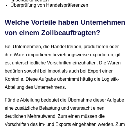
Überprüfung von Handelspräferenzen
Welche Vorteile haben Unternehmen
von einem Zollbeauftragten?
Bei Unternehmen, die Handel treiben, produzieren oder
ihre Waren importieren beziehungsweise exportieren, gilt
es, unterschiedliche Vorschriften einzuhalten. Die Waren
COACHING
bedürfen sowohl bei Import als auch bei Export einer
Kontrolle. Diese Aufgabe übernimmt häufig die Logistik-
BERATUNG
Abteilung des Unternehmens.
OUTSOURCING
Für die Abteilung bedeutet die Übernahme dieser Aufgabe
eine zusätzliche Belastung und verursacht einen
UNTERNEHMEN
deutlichen Mehraufwand. Zum einen müssen die
Vorschriften des Im- und Exports eingehalten werden. Zum