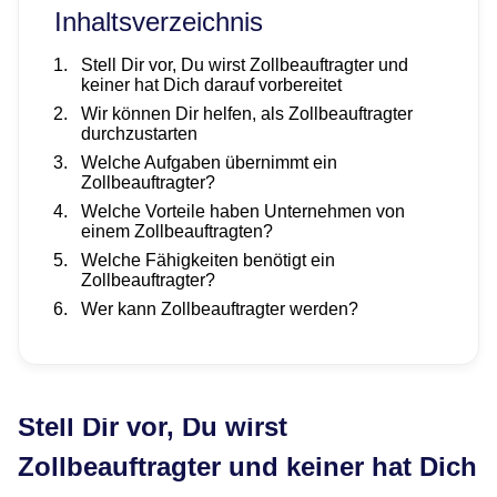
Inhaltsverzeichnis
Stell Dir vor, Du wirst Zollbeauftragter und
keiner hat Dich darauf vorbereitet
Wir können Dir helfen, als Zollbeauftragter
durchzustarten
Welche Aufgaben übernimmt ein
Zollbeauftragter?
Welche Vorteile haben Unternehmen von
einem Zollbeauftragten?
Welche Fähigkeiten benötigt ein
Zollbeauftragter?
Wer kann Zollbeauftragter werden?
Stell Dir vor, Du wirst
Zollbeauftragter und keiner hat Dich