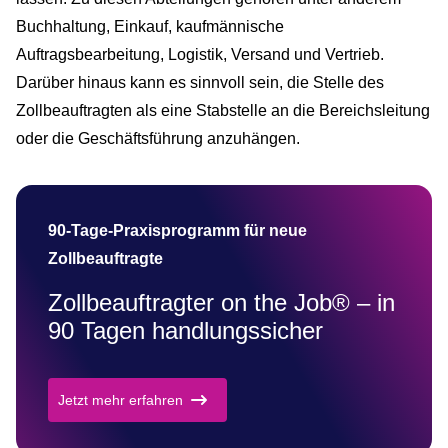
Buchhaltung, Einkauf, kaufmännische
Auftragsbearbeitung, Logistik, Versand und Vertrieb.
Darüber hinaus kann es sinnvoll sein, die Stelle des
Zollbeauftragten als eine Stabstelle an die Bereichsleitung
oder die Geschäftsführung anzuhängen.
90-Tage-Praxisprogramm für neue
Zollbeauftragte
Zollbeauftragter on the Job® – in
90 Tagen handlungssicher
Jetzt mehr erfahren