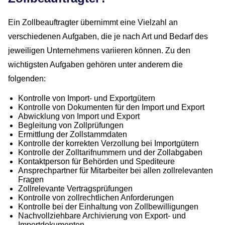
Ein Zollbeauftragter übernimmt eine Vielzahl an
verschiedenen Aufgaben, die je nach Art und Bedarf des
jeweiligen Unternehmens variieren können. Zu den
wichtigsten Aufgaben gehören unter anderem die
folgenden:
Kontrolle von Import- und Exportgütern
Kontrolle von Dokumenten für den Import und Export
Abwicklung von Import und Export
Begleitung von Zollprüfungen
Ermittlung der Zollstammdaten
Kontrolle der korrekten Verzollung bei Importgütern
Kontrolle der Zolltarifnummern und der Zollabgaben
Kontaktperson für Behörden und Spediteure
Ansprechpartner für Mitarbeiter bei allen zollrelevanten
Fragen
Zollrelevante Vertragsprüfungen
Kontrolle von zollrechtlichen Anforderungen
Kontrolle bei der Einhaltung von Zollbewilligungen
Nachvollziehbare Archivierung von Export- und
Importdokumenten