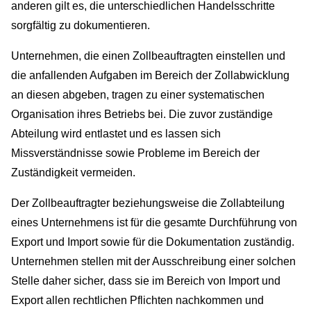
WISSEN
anderen gilt es, die unterschiedlichen Handelsschritte
sorgfältig zu dokumentieren.
Unternehmen, die einen Zollbeauftragten einstellen und
die anfallenden Aufgaben im Bereich der Zollabwicklung
an diesen abgeben, tragen zu einer systematischen
Organisation ihres Betriebs bei. Die zuvor zuständige
Abteilung wird entlastet und es lassen sich
Missverständnisse sowie Probleme im Bereich der
Zuständigkeit vermeiden.
Der Zollbeauftragter beziehungsweise die Zollabteilung
eines Unternehmens ist für die gesamte Durchführung von
Export und Import sowie für die Dokumentation zuständig.
Unternehmen stellen mit der Ausschreibung einer solchen
Stelle daher sicher, dass sie im Bereich von Import und
Export allen rechtlichen Pflichten nachkommen und