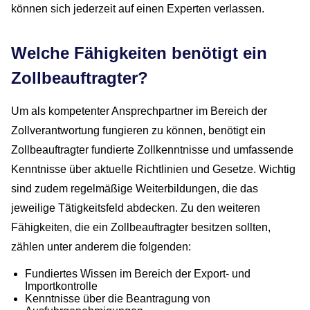
können sich jederzeit auf einen Experten verlassen.
Welche Fähigkeiten benötigt ein
Zollbeauftragter?
Um als kompetenter Ansprechpartner im Bereich der
Zollverantwortung fungieren zu können, benötigt ein
Zollbeauftragter fundierte Zollkenntnisse und umfassende
Kenntnisse über aktuelle Richtlinien und Gesetze. Wichtig
sind zudem regelmäßige Weiterbildungen, die das
jeweilige Tätigkeitsfeld abdecken. Zu den weiteren
Fähigkeiten, die ein Zollbeauftragter besitzen sollten,
zählen unter anderem die folgenden:
Fundiertes Wissen im Bereich der Export- und
Importkontrolle
Kenntnisse über die Beantragung von