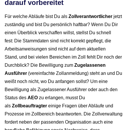
darauf vorbereitet
Für welche Abläufe bist Du als
Zollverantwortlicher
jetzt
zuständig und bist Du persönlich haftbar? Wenn Du Dir
einen Überblick verschaffen willst, stellst Du schnell
fest: Die Stammdaten sind nicht korrekt gepflegt, die
Arbeitsanweisungen sind nicht auf dem aktuellen
Stand, und bei vielen Bereichen im Zoll fehlt Dir noch der
Durchblick? Die Bewilligung zum
Zugelassenen
Ausführer
(vereinfachte Zollanmeldung) steht an und Du
weißt noch nicht, wo Du anfangen sollst? Um eine
Bewilligung als Zugelassener Ausführer oder auch den
Status des
AEO
zu erlangen, musst Du
als
Zollbeauftragter
einige Fragen über Abläufe und
Prozesse im Zollbereich beantworten. Die Zollverwaltung
fordert neben der passenden Organisation auch eine