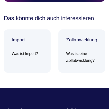
Das könnte dich auch interessieren
Import
Zollabwicklung
Was ist Import?
Was ist eine
Zollabwicklung?