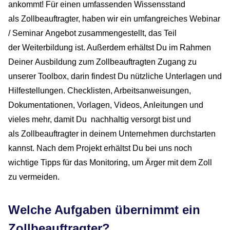
ankommt! Für einen umfassenden Wissensstand
als Zollbeauftragter, haben wir ein umfangreiches Webinar
/ Seminar Angebot zusammengestellt, das Teil
der Weiterbildung ist. Außerdem erhältst Du im Rahmen
Deiner Ausbildung zum Zollbeauftragten Zugang zu
unserer Toolbox, darin findest Du nützliche Unterlagen und
Hilfestellungen. Checklisten, Arbeitsanweisungen,
Dokumentationen, Vorlagen, Videos, Anleitungen und
vieles mehr, damit Du nachhaltig versorgt bist und
als Zollbeauftragter in deinem Unternehmen durchstarten
kannst. Nach dem Projekt erhältst Du bei uns noch
wichtige Tipps für das Monitoring, um Ärger mit dem Zoll
zu vermeiden.
Welche Aufgaben übernimmt ein
Zollbeauftragter?