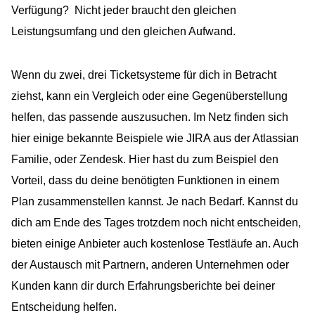
Verfügung? Nicht jeder braucht den gleichen
Leistungsumfang und den gleichen Aufwand.
Wenn du zwei, drei Ticketsysteme für dich in Betracht
ziehst, kann ein Vergleich oder eine Gegenüberstellung
helfen, das passende auszusuchen. Im Netz finden sich
hier einige bekannte Beispiele wie JIRA aus der Atlassian
Familie, oder Zendesk. Hier hast du zum Beispiel den
Vorteil, dass du deine benötigten Funktionen in einem
Plan zusammenstellen kannst. Je nach Bedarf. Kannst du
dich am Ende des Tages trotzdem noch nicht entscheiden,
bieten einige Anbieter auch kostenlose Testläufe an. Auch
der Austausch mit Partnern, anderen Unternehmen oder
Kunden kann dir durch Erfahrungsberichte bei deiner
Entscheidung helfen.