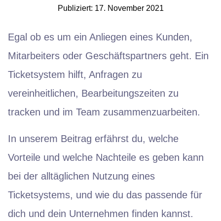
Publiziert: 17. November 2021
Egal ob es um ein Anliegen eines Kunden,
Mitarbeiters oder Geschäftspartners geht. Ein
Ticketsystem hilft, Anfragen zu
vereinheitlichen, Bearbeitungszeiten zu
tracken und im Team zusammenzuarbeiten.
In unserem Beitrag erfährst du, welche
Vorteile und welche Nachteile es geben kann
bei der alltäglichen Nutzung eines
Ticketsystems, und wie du das passende für
dich und dein Unternehmen finden kannst.