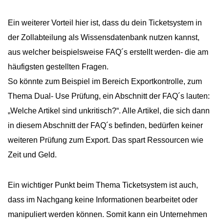
Ein weiterer Vorteil hier ist, dass du dein Ticketsystem in
der Zollabteilung als Wissensdatenbank nutzen kannst,
aus welcher beispielsweise FAQ´s erstellt werden- die am
häufigsten gestellten Fragen.
So könnte zum Beispiel im Bereich Exportkontrolle, zum
Thema Dual- Use Prüfung, ein Abschnitt der FAQ´s lauten:
„Welche Artikel sind unkritisch?“. Alle Artikel, die sich dann
in diesem Abschnitt der FAQ´s befinden, bedürfen keiner
weiteren Prüfung zum Export. Das spart Ressourcen wie
Zeit und Geld.
Ein wichtiger Punkt beim Thema Ticketsystem ist auch,
COACHING
dass im Nachgang keine Informationen bearbeitet oder
manipuliert werden können. Somit kann ein Unternehmen
BERATUNG