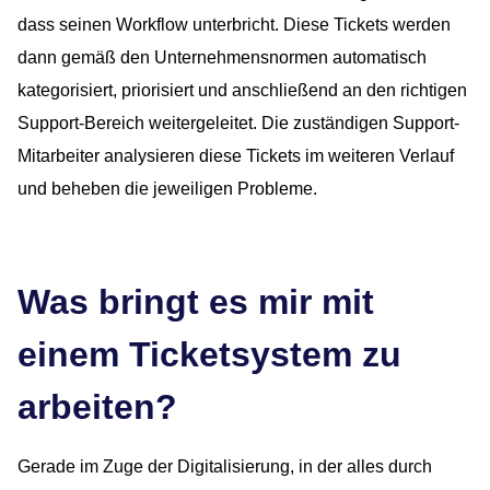
dass seinen Workflow unterbricht. Diese Tickets werden
dann gemäß den Unternehmensnormen automatisch
kategorisiert, priorisiert und anschließend an den richtigen
Support-Bereich weitergeleitet. Die zuständigen Support-
Mitarbeiter analysieren diese Tickets im weiteren Verlauf
und beheben die jeweiligen Probleme.
Was bringt es mir mit
einem Ticketsystem zu
arbeiten?
Gerade im Zuge der Digitalisierung, in der alles durch