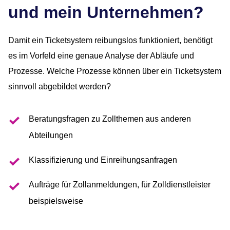
und mein Unternehmen?
Damit ein Ticketsystem reibungslos funktioniert, benötigt
es im Vorfeld eine genaue Analyse der Abläufe und
Prozesse. Welche Prozesse können über ein Ticketsystem
sinnvoll abgebildet werden?
Beratungsfragen zu Zollthemen aus anderen
Abteilungen
Klassifizierung und Einreihungsanfragen
Aufträge für Zollanmeldungen, für Zolldienstleister
beispielsweise