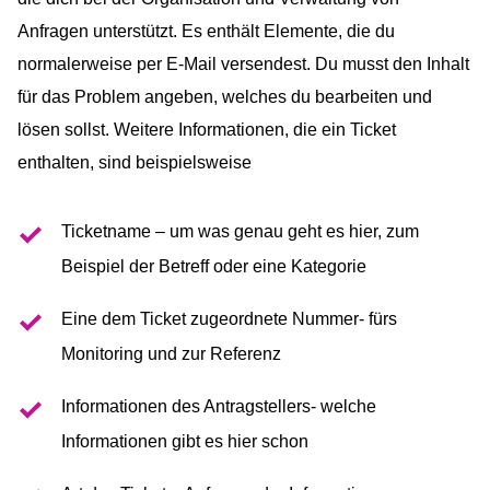
Anfragen unterstützt. Es enthält Elemente, die du
normalerweise per E-Mail versendest. Du musst den Inhalt
für das Problem angeben, welches du bearbeiten und
lösen sollst. Weitere Informationen, die ein Ticket
enthalten, sind beispielsweise
Ticketname – um was genau geht es hier, zum
Beispiel der Betreff oder eine Kategorie
Eine dem Ticket zugeordnete Nummer- fürs
Monitoring und zur Referenz
Informationen des Antragstellers- welche
Informationen gibt es hier schon