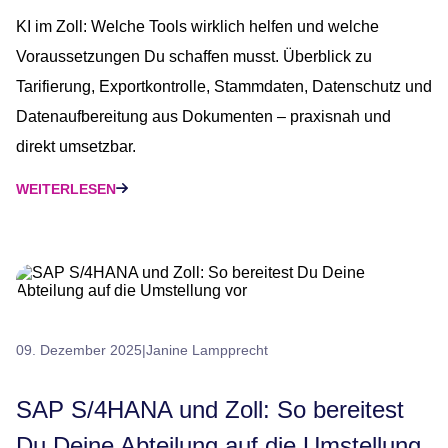
KI im Zoll: Welche Tools wirklich helfen und welche
Voraussetzungen Du schaffen musst. Überblick zu
Tarifierung, Exportkontrolle, Stammdaten, Datenschutz und
Datenaufbereitung aus Dokumenten – praxisnah und
direkt umsetzbar.
WEITERLESEN
09. Dezember 2025
|
Janine Lampprecht
SAP S/4HANA und Zoll: So bereitest
Du Deine Abteilung auf die Umstellung