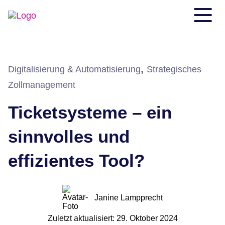
,
Digitalisierung & Automatisierung
Strategisches
Zollmanagement
Ticketsysteme – ein
sinnvolles und
effizientes Tool?
Janine Lampprecht
Zuletzt aktualisiert: 29. Oktober 2024