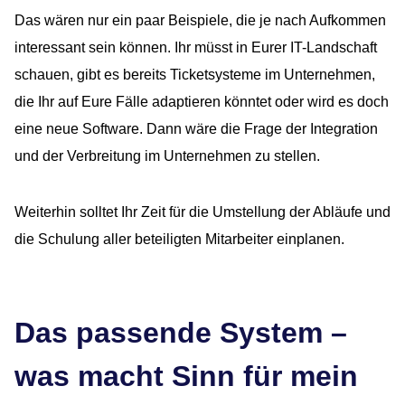
Das wären nur ein paar Beispiele, die je nach Aufkommen
interessant sein können. Ihr müsst in Eurer IT-Landschaft
schauen, gibt es bereits Ticketsysteme im Unternehmen,
die Ihr auf Eure Fälle adaptieren könntet oder wird es doch
eine neue Software. Dann wäre die Frage der Integration
und der Verbreitung im Unternehmen zu stellen.
Weiterhin solltet Ihr Zeit für die Umstellung der Abläufe und
die Schulung aller beteiligten Mitarbeiter einplanen.
Das passende System –
was macht Sinn für mein