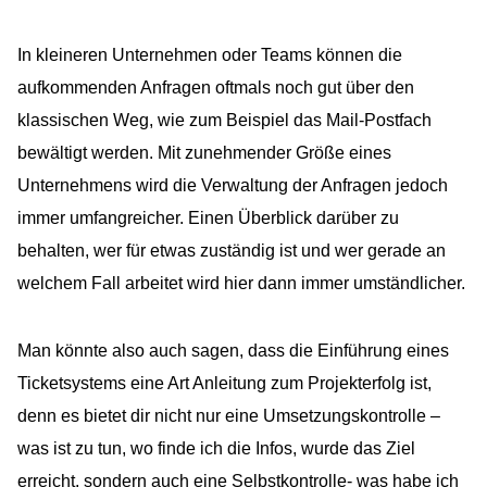
In kleineren Unternehmen oder Teams können die
aufkommenden Anfragen oftmals noch gut über den
klassischen Weg, wie zum Beispiel das Mail-Postfach
bewältigt werden. Mit zunehmender Größe eines
Unternehmens wird die Verwaltung der Anfragen jedoch
immer umfangreicher. Einen Überblick darüber zu
behalten, wer für etwas zuständig ist und wer gerade an
welchem Fall arbeitet wird hier dann immer umständlicher.
Man könnte also auch sagen, dass die Einführung eines
Ticketsystems eine Art Anleitung zum Projekterfolg ist,
denn es bietet dir nicht nur eine Umsetzungskontrolle –
was ist zu tun, wo finde ich die Infos, wurde das Ziel
erreicht, sondern auch eine Selbstkontrolle- was habe ich