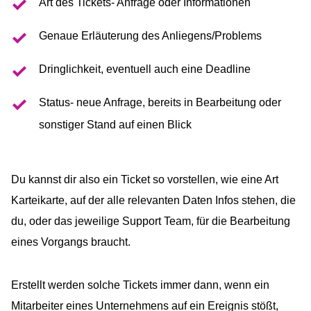
Art des Tickets- Anfrage oder Informationen
Genaue Erläuterung des Anliegens/Problems
Dringlichkeit, eventuell auch eine Deadline
Status- neue Anfrage, bereits in Bearbeitung oder
sonstiger Stand auf einen Blick
Du kannst dir also ein Ticket so vorstellen, wie eine Art
Karteikarte, auf der alle relevanten Daten Infos stehen, die
du, oder das jeweilige Support Team, für die Bearbeitung
eines Vorgangs braucht.
Erstellt werden solche Tickets immer dann, wenn ein
Mitarbeiter eines Unternehmens auf ein Ereignis stößt,