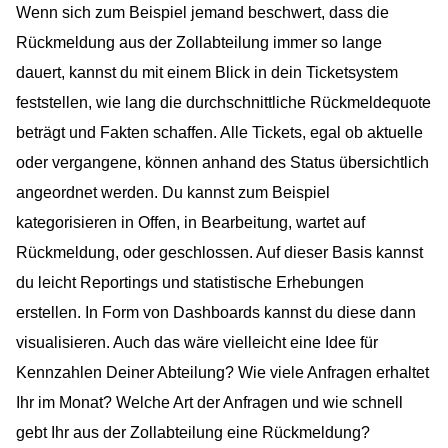
Wenn sich zum Beispiel jemand beschwert, dass die
Rückmeldung aus der Zollabteilung immer so lange
dauert, kannst du mit einem Blick in dein Ticketsystem
feststellen, wie lang die durchschnittliche Rückmeldequote
beträgt und Fakten schaffen. Alle Tickets, egal ob aktuelle
oder vergangene, können anhand des Status übersichtlich
angeordnet werden. Du kannst zum Beispiel
kategorisieren in Offen, in Bearbeitung, wartet auf
Rückmeldung, oder geschlossen. Auf dieser Basis kannst
du leicht Reportings und statistische Erhebungen
erstellen. In Form von Dashboards kannst du diese dann
visualisieren. Auch das wäre vielleicht eine Idee für
Kennzahlen Deiner Abteilung? Wie viele Anfragen erhaltet
Ihr im Monat? Welche Art der Anfragen und wie schnell
gebt Ihr aus der Zollabteilung eine Rückmeldung?