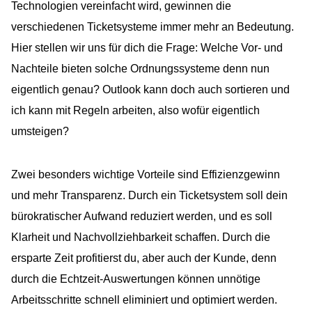
Technologien vereinfacht wird, gewinnen die
verschiedenen Ticketsysteme immer mehr an Bedeutung.
Hier stellen wir uns für dich die Frage: Welche Vor- und
Nachteile bieten solche Ordnungssysteme denn nun
eigentlich genau? Outlook kann doch auch sortieren und
ich kann mit Regeln arbeiten, also wofür eigentlich
umsteigen?
Zwei besonders wichtige Vorteile sind Effizienzgewinn
und mehr Transparenz. Durch ein Ticketsystem soll dein
bürokratischer Aufwand reduziert werden, und es soll
Klarheit und Nachvollziehbarkeit schaffen. Durch die
ersparte Zeit profitierst du, aber auch der Kunde, denn
durch die Echtzeit-Auswertungen können unnötige
Arbeitsschritte schnell eliminiert und optimiert werden.