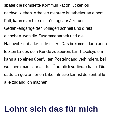
später die komplette Kommunikation lückenlos
OUTSOURCING
nachvollziehen. Arbeiten mehrere Mitarbeiter an einem
Fall, kann man hier die Lösungsansätze und
UNTERNEHMEN
Gedankengänge der Kollegen schnell und direkt
einsehen, was die Zusammenarbeit und die
WISSEN
Nachvollziehbarkeit erleichtert. Das bekommt dann auch
letzten Endes dein Kunde zu spüren. Ein Ticketsystem
kann also einen überfüllten Posteingang verhindern, bei
welchem man schnell den Überblick verlieren kann. Die
dadurch gewonnenen Erkenntnisse kannst du zentral für
alle zugänglich machen.
Lohnt sich das für mich