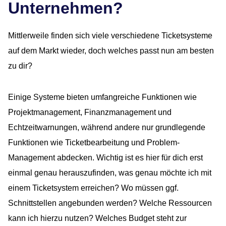
Unternehmen?
Mittlerweile finden sich viele verschiedene Ticketsysteme
auf dem Markt wieder, doch welches passt nun am besten
zu dir?
Einige Systeme bieten umfangreiche Funktionen wie
Projektmanagement, Finanzmanagement und
Echtzeitwarnungen, während andere nur grundlegende
Funktionen wie Ticketbearbeitung und Problem-
Management abdecken. Wichtig ist es hier für dich erst
einmal genau herauszufinden, was genau möchte ich mit
einem Ticketsystem erreichen? Wo müssen ggf.
Schnittstellen angebunden werden? Welche Ressourcen
kann ich hierzu nutzen? Welches Budget steht zur