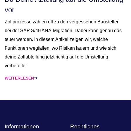
vor
Zollprozesse zählen oft zu den vergessenen Baustellen
bei der SAP S/4HANA-Migration. Dabei kann genau das
teuer werden. In diesem Artikel zeigen wir, welche
Funktionen wegfallen, wo Risiken lauern und wie sich
deine Zollabteilung jetzt richtig auf die Umstellung
vorbereitet.
WEITERLESEN
Informationen
Rechtliches