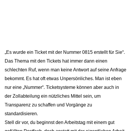
„Es wurde ein Ticket mit der Nummer 0815 erstellt für Sie“.
Das Thema mit den Tickets hat immer dann einen
schlechten Ruf, wenn man keine Antwort auf seine Anfrage
bekommt. Es hat oft etwas Unpersönliches. Man ist eben
nur eine „Nummer“. Ticketsysteme können aber auch in
der Zollabteilung ein nützliches Mittel sein, um
Transparenz zu schaffen und Vorgänge zu
standardisieren.
Stell dir vor, du beginnst den Arbeitstag mit einem gut