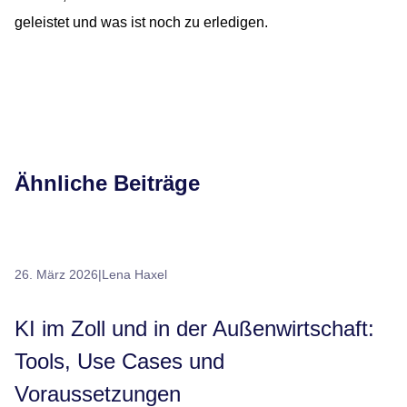
geleistet und was ist noch zu erledigen.
Ähnliche Beiträge
26. März 2026
|
Lena Haxel
KI im Zoll und in der Außenwirtschaft:
Tools, Use Cases und
Voraussetzungen