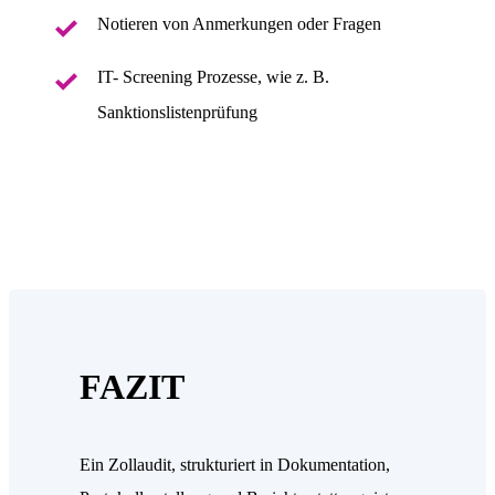
Notieren von Anmerkungen oder Fragen
IT- Screening Prozesse, wie z. B.
Sanktionslistenprüfung
FAZIT
Ein Zollaudit, strukturiert in Dokumentation,