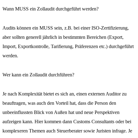
Wann MUSS ein Zollaudit durchgeführt werden?
Audits können ein MUSS sein, z.B. bei einer ISO-Zertifizierung,
aber sollten generell jährlich in bestimmten Bereichen (Export,
Import, Exportkontrolle, Tarifierung, Präferenzen etc.) durchgeführt
werden.
Wer kann ein Zollaudit durchführen?
Je nach Komplexität bietet es sich an, einen externen Auditor zu
beauftragen, was auch den Vorteil hat, dass die Person den
COACHING
unbeeinflussten Blick von Außen hat und neue Perspektiven
aufzeigen kann. Hier kommen dann Customs Consultants oder bei
BERATUNG
komplexeren Themen auch Steuerberater sowie Juristen infrage. Je