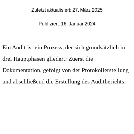
Zuletzt aktualisiert: 27. März 2025
Publiziert: 16. Januar 2024
Ein Audit ist ein Prozess, der sich grundsätzlich in
drei Hauptphasen gliedert: Zuerst die
Dokumentation, gefolgt von der Protokollerstellung
und abschließend die Erstellung des Auditberichts.