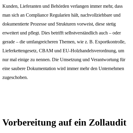
Kunden, Lieferanten und Behörden verlangen immer mehr, dass
man sich an Compliance Regularien hält, nachvollziehbare und
dokumentierte Prozesse und Strukturen vorweist, diese stetig
erweitert und pflegt. Dies betrifft selbstverständlich auch – oder
gerade – die umfangreicheren Themen, wie z. B. Exportkontrolle,
Lieferkettengesetz, CBAM und EU-Holzhandelsverordnung, um
nur mal einige zu nennen. Die Umsetzung und Verantwortung für
eine saubere Dokumentation wird immer mehr den Unternehmen
zugeschoben.
Vorbereitung auf ein Zollaudit