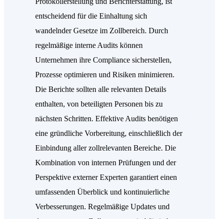
Protokollerstellung und Berichterstattung, ist
entscheidend für die Einhaltung sich
wandelnder Gesetze im Zollbereich. Durch
regelmäßige interne Audits können
Unternehmen ihre Compliance sicherstellen,
Prozesse optimieren und Risiken minimieren.
Die Berichte sollten alle relevanten Details
enthalten, von beteiligten Personen bis zu
nächsten Schritten. Effektive Audits benötigen
eine gründliche Vorbereitung, einschließlich der
Einbindung aller zollrelevanten Bereiche. Die
Kombination von internen Prüfungen und der
Perspektive externer Experten garantiert einen
umfassenden Überblick und kontinuierliche
Verbesserungen. Regelmäßige Updates und