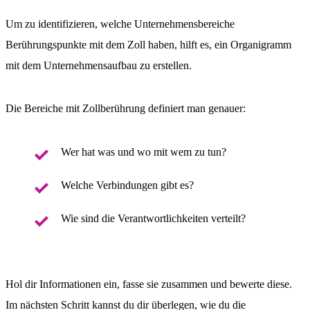
Um zu identifizieren, welche Unternehmensbereiche
Berührungspunkte mit dem Zoll haben, hilft es, ein Organigramm
mit dem Unternehmensaufbau zu erstellen.
Die Bereiche mit Zollberührung definiert man genauer:
Wer hat was und wo mit wem zu tun?
Welche Verbindungen gibt es?
Wie sind die Verantwortlichkeiten verteilt?
Hol dir Informationen ein, fasse sie zusammen und bewerte diese.
Im nächsten Schritt kannst du dir überlegen, wie du die