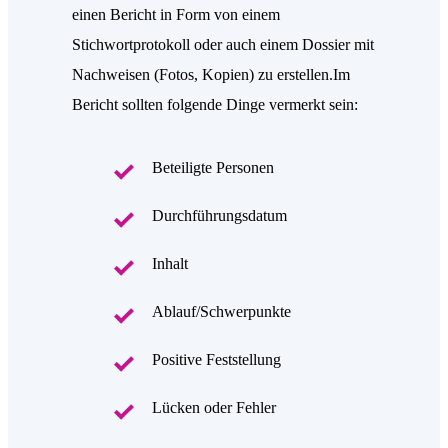
einen Bericht in Form von einem
Stichwortprotokoll oder auch einem Dossier mit
Nachweisen (Fotos, Kopien) zu erstellen.Im
Bericht sollten folgende Dinge vermerkt sein:
Beteiligte Personen
Durchführungsdatum
Inhalt
Ablauf/Schwerpunkte
Positive Feststellung
Lücken oder Fehler