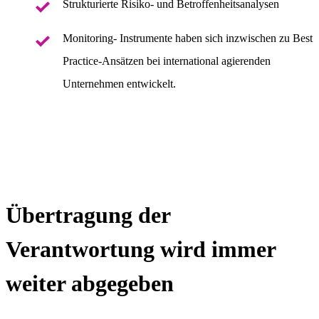
Strukturierte Risiko- und Betroffenheitsanalysen
Monitoring- Instrumente haben sich inzwischen zu Best
Practice-Ansätzen bei international agierenden
Unternehmen entwickelt.
Übertragung der
Verantwortung wird immer
weiter abgegeben