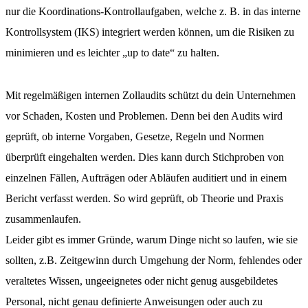
nur die Koordinations-Kontrollaufgaben, welche z. B. in das interne
Kontrollsystem (IKS) integriert werden können, um die Risiken zu
minimieren und es leichter „up to date“ zu halten.
Mit regelmäßigen internen Zollaudits schützt du dein Unternehmen
vor Schaden, Kosten und Problemen. Denn bei den Audits wird
geprüft, ob interne Vorgaben, Gesetze, Regeln und Normen
überprüft eingehalten werden. Dies kann durch Stichproben von
einzelnen Fällen, Aufträgen oder Abläufen auditiert und in einem
Bericht verfasst werden. So wird geprüft, ob Theorie und Praxis
zusammenlaufen.
Leider gibt es immer Gründe, warum Dinge nicht so laufen, wie sie
sollten, z.B. Zeitgewinn durch Umgehung der Norm, fehlendes oder
veraltetes Wissen, ungeeignetes oder nicht genug ausgebildetes
Personal, nicht genau definierte Anweisungen oder auch zu