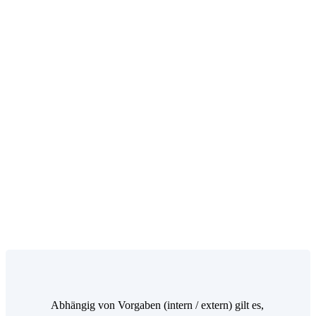
Abhängig von Vorgaben (intern / extern) gilt es,