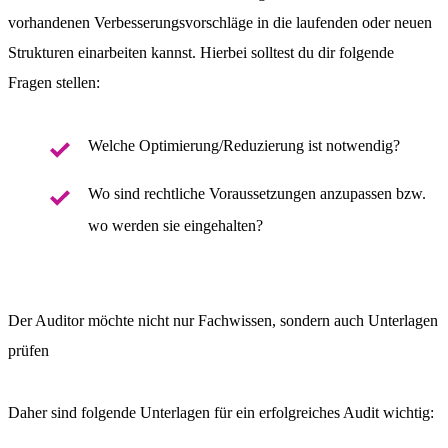
vorhandenen Verbesserungsvorschläge in die laufenden oder neuen
Strukturen einarbeiten kannst. Hierbei solltest du dir folgende
Fragen stellen:
Welche Optimierung/Reduzierung ist notwendig?
Wo sind rechtliche Voraussetzungen anzupassen bzw.
wo werden sie eingehalten?
Der Auditor möchte nicht nur Fachwissen, sondern auch Unterlagen
prüfen
Daher sind folgende Unterlagen für ein erfolgreiches Audit wichtig: