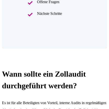
Offene Fragen
Nächste Schritte
Wann sollte ein Zollaudit
durchgeführt werden?
Es ist für alle Beteiligten von Vorteil, interne Audits in regelmäßigen