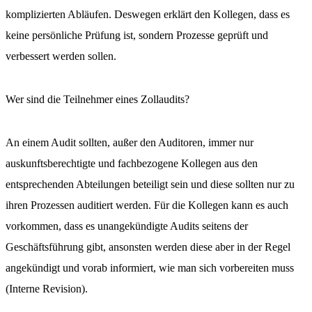
komplizierten Abläufen. Deswegen erklärt den Kollegen, dass es
keine persönliche Prüfung ist, sondern Prozesse geprüft und
verbessert werden sollen.
Wer sind die Teilnehmer eines Zollaudits?
An einem Audit sollten, außer den Auditoren, immer nur
auskunftsberechtigte und fachbezogene Kollegen aus den
entsprechenden Abteilungen beteiligt sein und diese sollten nur zu
ihren Prozessen auditiert werden. Für die Kollegen kann es auch
vorkommen, dass es unangekündigte Audits seitens der
Geschäftsführung gibt, ansonsten werden diese aber in der Regel
angekündigt und vorab informiert, wie man sich vorbereiten muss
(Interne Revision).