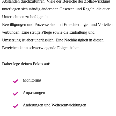
Abständen durchzuführen. Viele der Bereiche der Zollabwicklung
unterliegen sich ständig ändernden Gesetzen und Regeln, die euer
Unternehmen zu befolgen hat.
Bewilligungen und Prozesse sind mit Erleichterungen und Vorteilen
verbunden. Eine stetige Pflege sowie die Einhaltung und
Umsetzung ist aber unerlässlich. Eine Nachlässigkeit in diesen
Bereichen kann schwerwiegende Folgen haben.
Daher lege deinen Fokus auf:
Monitoring
Anpassungen
Änderungen und Weiterentwicklungen