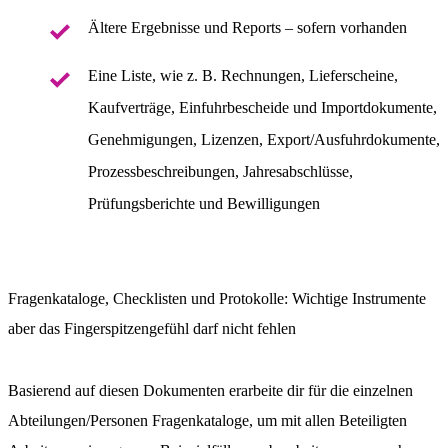
Ältere Ergebnisse und Reports – sofern vorhanden
Eine Liste, wie z. B. Rechnungen, Lieferscheine,
Kaufverträge, Einfuhrbescheide und Importdokumente,
Genehmigungen, Lizenzen, Export/Ausfuhrdokumente,
Prozessbeschreibungen, Jahresabschlüsse,
Prüfungsberichte und Bewilligungen
Fragenkataloge, Checklisten und Protokolle: Wichtige Instrumente
aber das Fingerspitzengefühl darf nicht fehlen
Basierend auf diesen Dokumenten erarbeite dir für die einzelnen
Abteilungen/Personen Fragenkataloge, um mit allen Beteiligten