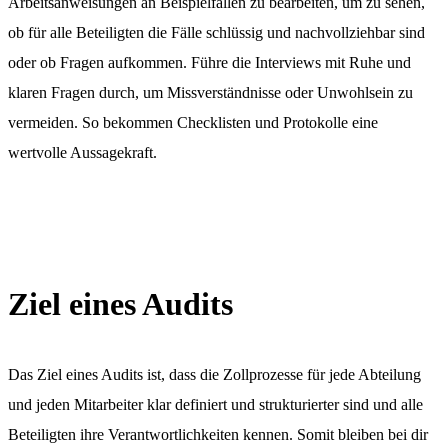
Arbeitsanweisungen an Beispielfällen zu bearbeiten, um zu sehen,
ob für alle Beteiligten die Fälle schlüssig und nachvollziehbar sind
oder ob Fragen aufkommen. Führe die Interviews mit Ruhe und
klaren Fragen durch, um Missverständnisse oder Unwohlsein zu
vermeiden. So bekommen Checklisten und Protokolle eine
wertvolle Aussagekraft.
Ziel eines Audits
Das Ziel eines Audits ist, dass die Zollprozesse für jede Abteilung
und jeden Mitarbeiter klar definiert und strukturierter sind und alle
Beteiligten ihre Verantwortlichkeiten kennen. Somit bleiben bei dir