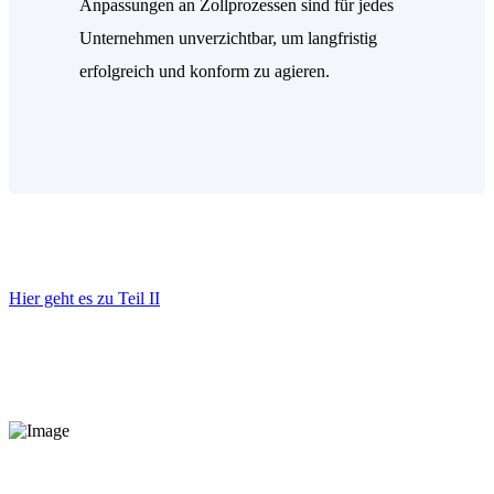
Anpassungen an Zollprozessen sind für jedes
Unternehmen unverzichtbar, um langfristig
erfolgreich und konform zu agieren.
Hier geht es zu Teil II