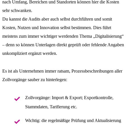
nach Umfang, Bereichen und Standorten können hier die Kosten
OUTSOURCING
sehr schwanken.
Du kannst die Audits aber auch selbst durchführen und somit
UNTERNEHMEN
Kosten, Nutzen und Innovation selbst bestimmen. Dies führt
WISSEN
meistens zum immer wichtiger werdenden Thema „Digitalisierung“
– denn so können Unterlagen direkt geprüft oder fehlende Angaben
unkompliziert ergänzt werden.
Es ist als Unternehmen immer ratsam, Prozessbeschreibungen aller
Zollvorgänge sauber zu hinterlegen:
Zollvorgänge: Import & Export; Exportkontrolle,
Stammdaten, Tarifierung etc.
Wichtig: die regelmäßige Prüfung und Aktualisierung