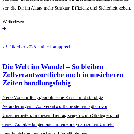
vor, die Dir im Alltag mehr Struktur, Effizienz und Sicherheit geben.
Weiterlesen
23. Oktober 2025
|
Janine Lampprecht
Die Welt im Wandel – So bleiben
Zollverantwortliche auch in unsicheren
Zeiten handlungsfähig
Neue Vorschriften, geopolitische Krisen und ständige
Veränderungen – Zollverantwortliche stehen täglich vor
Unsicherheiten. In diesem Beitrag zeigen wir 5 Strategien, mit
denen Zollabteilungen auch in einem dynamischen Umfeld
handlungsfähig und sicher aufgestellt bleiben.