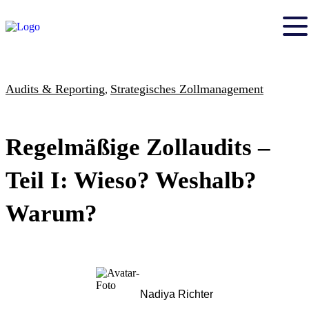
Audits & Reporting
Strategisches Zollmanagement
,
Regelmäßige Zollaudits –
Teil I: Wieso? Weshalb?
Warum?
Nadiya Richter